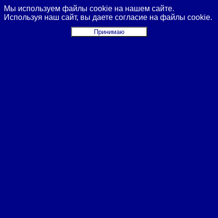
Мы используем файлы cookie на нашем сайте.
Используя наш сайт, вы даете согласие на файлы cookie.
Принимаю