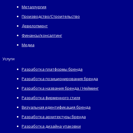
Металлургия
Производство/Строительство
Девелопмент
Финансы/консалтинг
Медиа
Услуги
Разработка платформы бренда
Разработка позиционирования бренда
Разработка названия бренда / Нейминг
Разработка фирменного стиля
Визуальная идентификация бренда
Разработка архитектуры бренда
Разработка дизайна упаковки