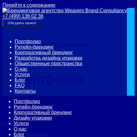
Перейти к содержанию
+7 (499) 136 02 36
Обсудить проект
Портфолио
Брендинговое агентство
/
Портфолио
Ритейл-брендинг
Корпоративный брендинг
Разработка дизайна упаковки
Общественные пространства
О нас
Портфолио
Услуги
Блог
FAQ
Контакты
Портфолио
Ритейл-брендинг
Корпоративный брендинг
Дизайн упаковки
Услуги
Категории
О нас
Нефтехимия
Блог