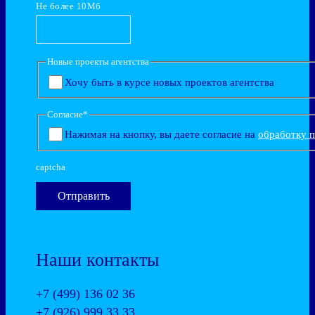
Не более 10Мб
Новые проекты агентства
Хочу быть в курсе новых проектов агентства
Согласие
*
Нажимая на кнопку, вы даете согласие на
обработку 
captcha
Наши контакты
+7 (499) 136 02 36
+7 (926) 999 33 33