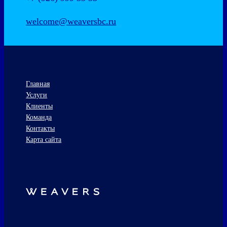
welcome@weaversbc.ru
Главная
Услуги
Клиенты
Команда
Контакты
Карта сайта