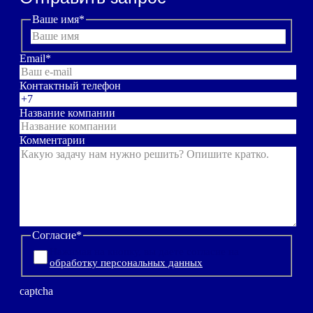
Ваше имя
*
Email
*
Контактный телефон
Название компании
Комментарии
Согласие
*
Нажимая на кнопку, вы даете согласие на
обработку персональных данных
captcha