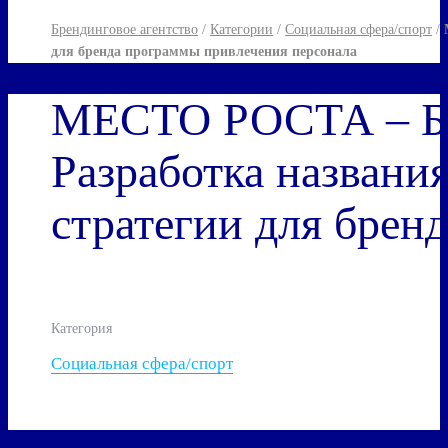
Брендинговое агентство
/
Категории
/
Социальная сфера/спорт
/
для бренда программы привлечения персонала
МЕСТО РОСТА – Быс
Разработка названи
стратегии для брен
Категория
Социальная сфера/спорт