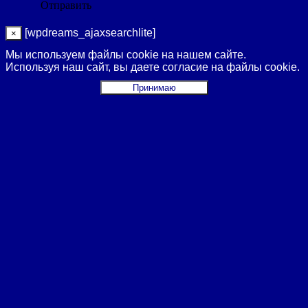
[wpdreams_ajaxsearchlite]
×
Мы используем файлы cookie на нашем сайте.
Используя наш сайт, вы даете согласие на файлы cookie.
Принимаю