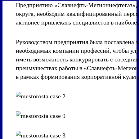
Предприятию «Славнефть-Мегионнефтегаз», 
округа, необходим квалифицированный персон
активнее привлекать специалистов в наиболе
Руководством предприятия была поставлена з
необходимых компании профессий, чтобы улуч
иметь возможность конкурировать с соседним
преимуществах работы в «Славнефть-Мегионн
в рамках формирования корпоративной культ