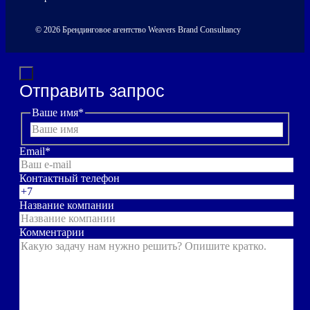
© 2026 Брендинговое агентство Weavers Brand Consultancy
Отправить запрос
Ваше имя
*
Email
*
Контактный телефон
Название компании
Комментарии