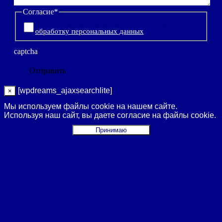
Согласие
*
Нажимая на кнопку, вы даете согласие на
обработку персональных данных
captcha
[wpdreams_ajaxsearchlite]
×
Мы используем файлы cookie на нашем сайте.
Используя наш сайт, вы даете согласие на файлы cookie.
Принимаю