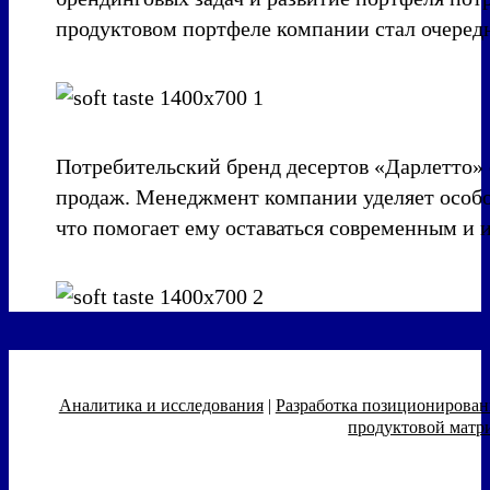
продуктовом портфеле компании стал очередн
Потребительский бренд десертов «Дарлетто»
продаж. Менеджмент компании уделяет особо
что помогает ему оставаться современным и
Аналитика и исследования
|
Разработка позиционирован
продуктовой матр