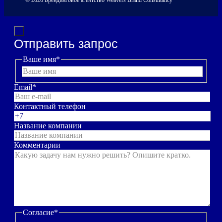
Отправить запрос
Ваше имя
*
Email
*
Контактный телефон
Название компании
Комментарии
Согласие
*