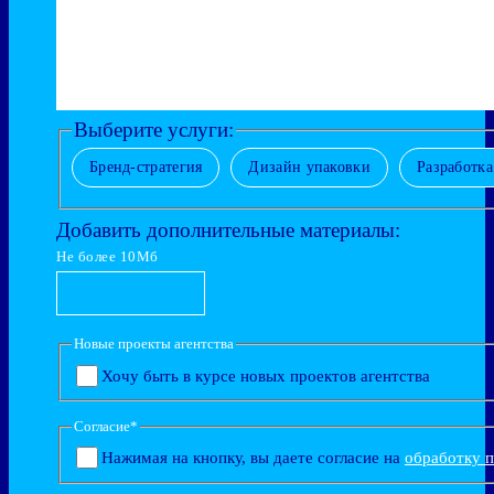
Выберите услуги:
Бренд-стратегия
Дизайн упаковки
Разработк
Добавить дополнительные материалы:
Не более 10Мб
Новые проекты агентства
Хочу быть в курсе новых проектов агентства
Согласие
*
Нажимая на кнопку, вы даете согласие на
обработку 