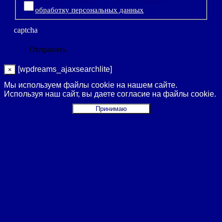
Нажимая на кнопку, вы даете согласие на
обработку персональных данных
captcha
[wpdreams_ajaxsearchlite]
×
Мы используем файлы cookie на нашем сайте.
Используя наш сайт, вы даете согласие на файлы cookie.
Принимаю