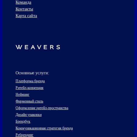
Команда
Контакты
Карта сайта
Основные услуги:
Платформа бренда
Ритейл-концепция
Нейминг
Фирменный стиль
Оформление ритейл-пространства
Дизайн упаковки
Брендбук
Коммуникационная стратегия бренда
Ребрендинг