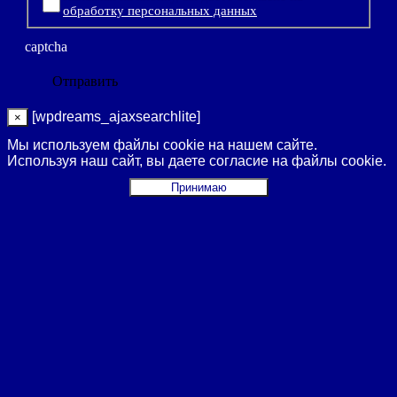
обработку персональных данных
captcha
[wpdreams_ajaxsearchlite]
×
Мы используем файлы cookie на нашем сайте.
Используя наш сайт, вы даете согласие на файлы cookie.
Принимаю