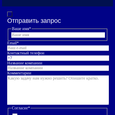
Отправить запрос
Ваше имя
*
Email
*
Контактный телефон
Название компании
Комментарии
Согласие
*
Нажимая на кнопку, вы даете согласие на