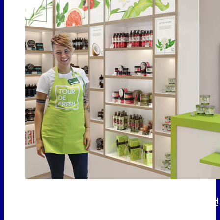
Tour De Fresh: разработка с нуля бр