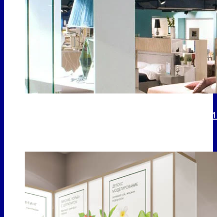
Разработка новой ритейл-концепции