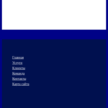
Главная
Услуги
Клиенты
Команда
Контакты
Карта сайта