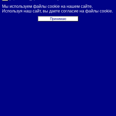
Мы используем файлы cookie на нашем сайте.
Используя наш сайт, вы даете согласие на файлы cookie.
Принимаю