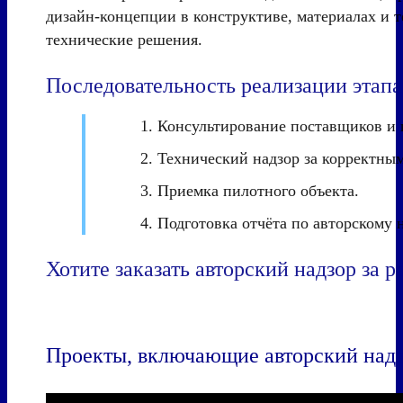
дизайн-концепции в конструктиве, материалах и т
технические решения.
Последовательность реализации этапа
Консультирование поставщиков и 
Технический надзор за корректны
Приемка пилотного объекта.
Подготовка отчёта по авторскому н
Хотите заказать авторский надзор за р
Напишите нам
Проекты, включающие авторский надзо